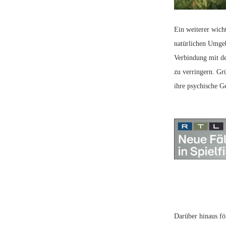
Ein weiterer wicht
natürlichen Umgeb
Verbindung mit de
zu verringern. Gr
ihre psychische Ge
Darüber hinaus fö