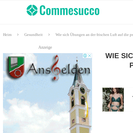
Heim
Gesundheit
Wie sich Übungen an der frischen Luft auf die 
Anzeige
WIE SI