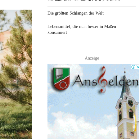
Die größten Schlangen der Welt
Lebensmittel, die man besser in Maßen
konsumiert
Anzeige